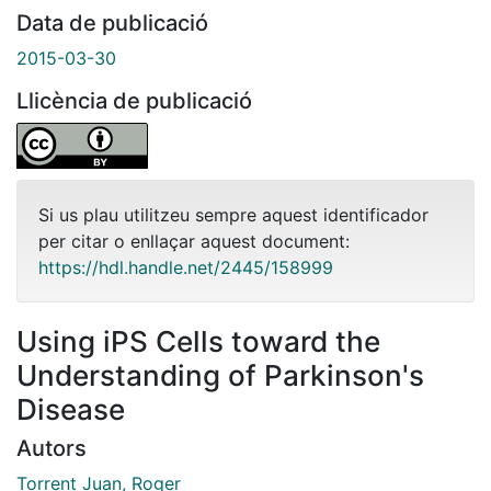
Data de publicació
2015-03-30
Llicència de publicació
Si us plau utilitzeu sempre aquest identificador
per citar o enllaçar aquest document:
https://hdl.handle.net/2445/158999
Using iPS Cells toward the
Understanding of Parkinson's
Disease
Autors
Torrent Juan, Roger