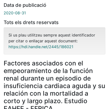
Data de publicació
2020-08-31
Tots els drets reservats
Si us plau utilitzeu sempre aquest identificador
per citar o enllaçar aquest document:
https://hdl.handle.net/2445/186021
Factores asociados con el
empeoramiento de la función
renal durante un episodio de
insuficiencia cardiaca aguda y su
relación con la mortalidad a
corto y largo plazo. Estudio
EAHFE - EFRICA