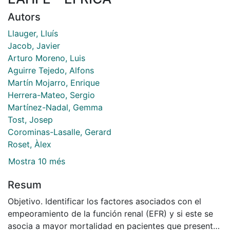
Autors
Llauger, Lluís
Jacob, Javier
Arturo Moreno, Luis
Aguirre Tejedo, Alfons
Martín Mojarro, Enrique
Herrera-Mateo, Sergio
Martínez-Nadal, Gemma
Tost, Josep
Corominas-Lasalle, Gerard
Roset, Àlex
Mostra 10 més
Resum
Objetivo. Identificar los factores asociados con el
empeoramiento de la función renal (EFR) y si este se
asocia a mayor mortalidad en pacientes que presentan