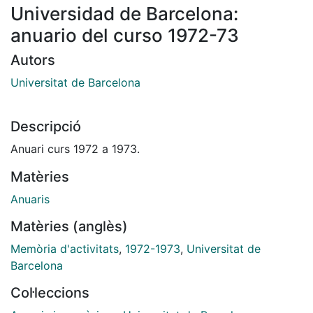
Universidad de Barcelona:
anuario del curso 1972-73
Autors
Universitat de Barcelona
Descripció
Anuari curs 1972 a 1973.
Matèries
Anuaris
Matèries (anglès)
Memòria d'activitats
,
1972-1973
,
Universitat de
Barcelona
Col·leccions