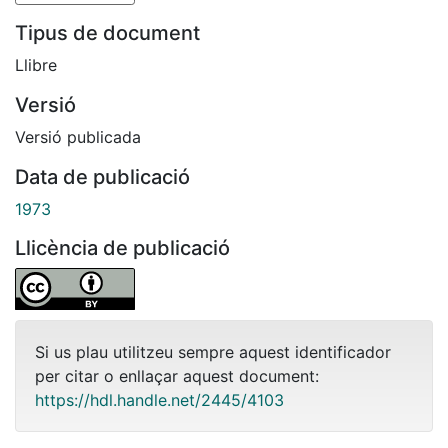
Tipus de document
Llibre
Versió
Versió publicada
Data de publicació
1973
Llicència de publicació
Si us plau utilitzeu sempre aquest identificador
per citar o enllaçar aquest document:
https://hdl.handle.net/2445/4103