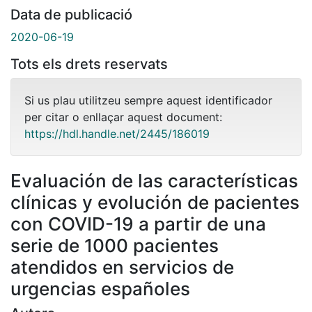
Data de publicació
2020-06-19
Tots els drets reservats
Si us plau utilitzeu sempre aquest identificador
per citar o enllaçar aquest document:
https://hdl.handle.net/2445/186019
Evaluación de las características
clínicas y evolución de pacientes
con COVID-19 a partir de una
serie de 1000 pacientes
atendidos en servicios de
urgencias españoles