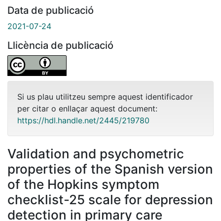
Data de publicació
2021-07-24
Llicència de publicació
Si us plau utilitzeu sempre aquest identificador
per citar o enllaçar aquest document:
https://hdl.handle.net/2445/219780
Validation and psychometric
properties of the Spanish version
of the Hopkins symptom
checklist-25 scale for depression
detection in primary care