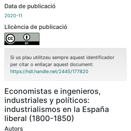
Data de publicació
2020-11
Llicència de publicació
Si us plau utilitzeu sempre aquest identificador
per citar o enllaçar aquest document:
https://hdl.handle.net/2445/177820
Economistas e ingenieros,
industriales y políticos:
industrialismos en la España
liberal (1800-1850)
Autors