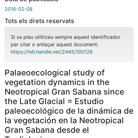
2016-02-08
Tots els drets reservats
Si us plau utilitzeu sempre aquest identificador
per citar o enllaçar aquest document:
https://hdl.handle.net/2445/100126
Palaeoecological study of
vegetation dynamics in the
Neotropical Gran Sabana since
the Late Glacial = Estudio
paleoecológico de la dinámica de
la vegetación en la Neotropical
Gran Sabana desde el