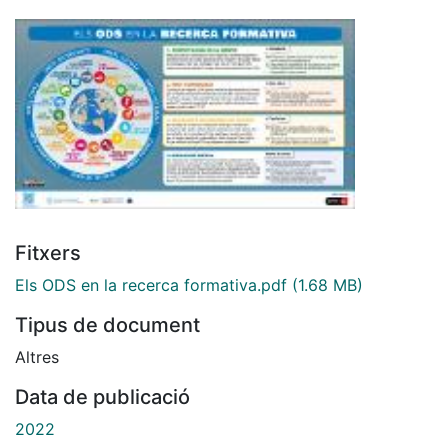
Fitxers
Els ODS en la recerca formativa.pdf
(1.68 MB)
Tipus de document
Altres
Data de publicació
2022