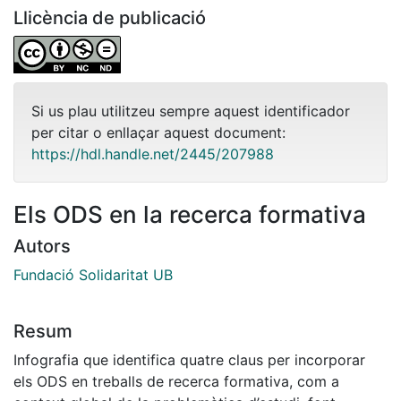
Llicència de publicació
Si us plau utilitzeu sempre aquest identificador
per citar o enllaçar aquest document:
https://hdl.handle.net/2445/207988
Els ODS en la recerca formativa
Autors
Fundació Solidaritat UB
Resum
Infografia que identifica quatre claus per incorporar
els ODS en treballs de recerca formativa, com a