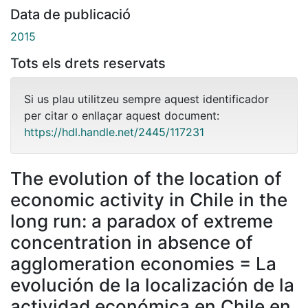
Data de publicació
2015
Tots els drets reservats
Si us plau utilitzeu sempre aquest identificador
per citar o enllaçar aquest document:
https://hdl.handle.net/2445/117231
The evolution of the location of
economic activity in Chile in the
long run: a paradox of extreme
concentration in absence of
agglomeration economies = La
evolución de la localización de la
actividad económica en Chile en