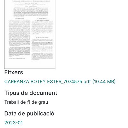
Fitxers
CARRANZA BOTEY ESTER_7074575.pdf
(10.44 MB)
Tipus de document
Treball de fi de grau
Data de publicació
2023-01