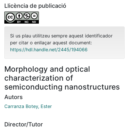
Llicència de publicació
Si us plau utilitzeu sempre aquest identificador
per citar o enllaçar aquest document:
https://hdl.handle.net/2445/194066
Morphology and optical
characterization of
semiconducting nanostructures
Autors
Carranza Botey, Ester
Director/Tutor