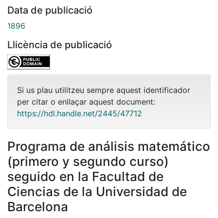
Data de publicació
1896
Llicència de publicació
Si us plau utilitzeu sempre aquest identificador
per citar o enllaçar aquest document:
https://hdl.handle.net/2445/47712
Programa de análisis matemático
(primero y segundo curso)
seguido en la Facultad de
Ciencias de la Universidad de
Barcelona