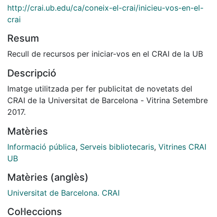
http://crai.ub.edu/ca/coneix-el-crai/inicieu-vos-en-el-
crai
Resum
Recull de recursos per iniciar-vos en el CRAI de la UB
Descripció
Imatge utilitzada per fer publicitat de novetats del
CRAI de la Universitat de Barcelona - Vitrina Setembre
2017.
Matèries
Informació pública
,
Serveis bibliotecaris
,
Vitrines CRAI
UB
Matèries (anglès)
Universitat de Barcelona. CRAI
Col·leccions