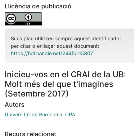
Llicència de publicació
Si us plau utilitzeu sempre aquest identificador
per citar o enllaçar aquest document:
https://hdl.handle.net/2445/115807
Inicieu-vos en el CRAI de la UB:
Molt més del que t'imagines
(Setembre 2017)
Autors
Universitat de Barcelona. CRAI
Recurs relacionat