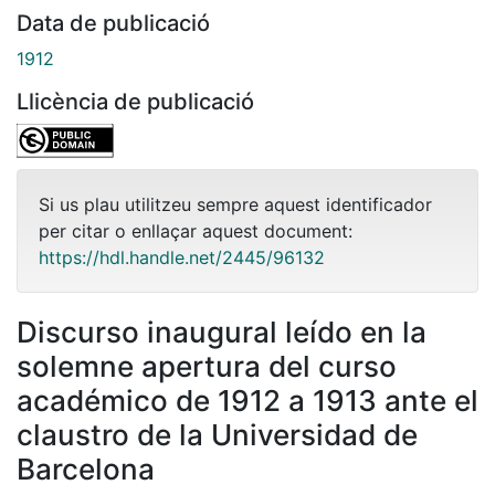
Data de publicació
1912
Llicència de publicació
Si us plau utilitzeu sempre aquest identificador
per citar o enllaçar aquest document:
https://hdl.handle.net/2445/96132
Discurso inaugural leído en la
solemne apertura del curso
académico de 1912 a 1913 ante el
claustro de la Universidad de
Barcelona