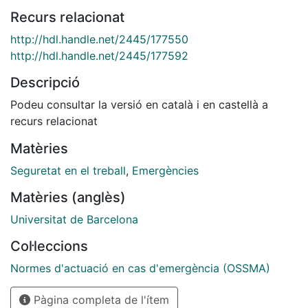
Recurs relacionat
http://hdl.handle.net/2445/177550
http://hdl.handle.net/2445/177592
Descripció
Podeu consultar la versió en català i en castellà a
recurs relacionat
Matèries
Seguretat en el treball
,
Emergències
Matèries (anglès)
Universitat de Barcelona
Col·leccions
Normes d'actuació en cas d'emergència (OSSMA)
Pàgina completa de l'ítem