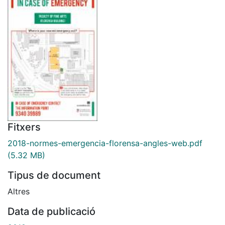
Fitxers
2018-normes-emergencia-florensa-angles-web.pdf
(5.32 MB)
Tipus de document
Altres
Data de publicació