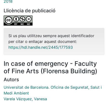
2018
Llicència de publicació
Si us plau utilitzeu sempre aquest identificador
per citar o enllaçar aquest document:
https://hdl.handle.net/2445/177593
In case of emergency - Faculty
of Fine Arts (Florensa Building)
Autors
Universitat de Barcelona. Oficina de Seguretat, Salut i
Medi Ambient
Varela Vázquez, Vanesa