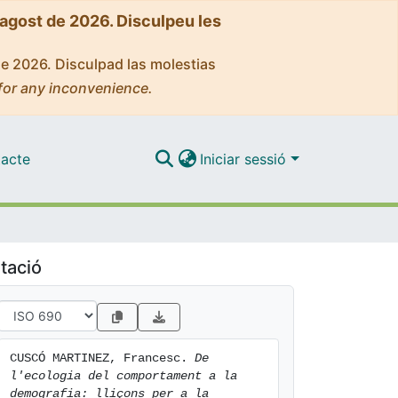
'agost de 2026. Disculpeu les
de 2026. Disculpad las molestias
for any inconvenience.
acte
Iniciar sessió
tació
CUSCÓ MARTINEZ, Francesc. 
De 
l'ecologia del comportament a la 
demografia: lliçons per a la 