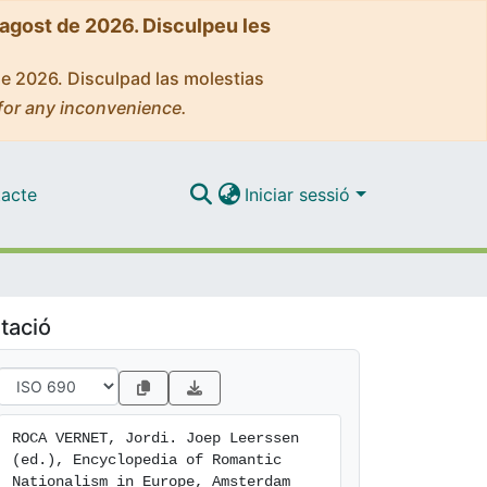
'agost de 2026. Disculpeu les
de 2026. Disculpad las molestias
for any inconvenience.
acte
Iniciar sessió
tació
ROCA VERNET, Jordi. Joep Leerssen 
(ed.), Encyclopedia of Romantic 
Nationalism in Europe, Amsterdam 