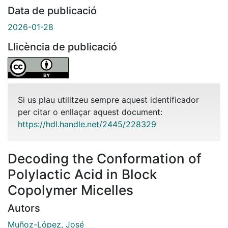
Data de publicació
2026-01-28
Llicència de publicació
Si us plau utilitzeu sempre aquest identificador
per citar o enllaçar aquest document:
https://hdl.handle.net/2445/228329
Decoding the Conformation of
Polylactic Acid in Block
Copolymer Micelles
Autors
Muñoz-López, José