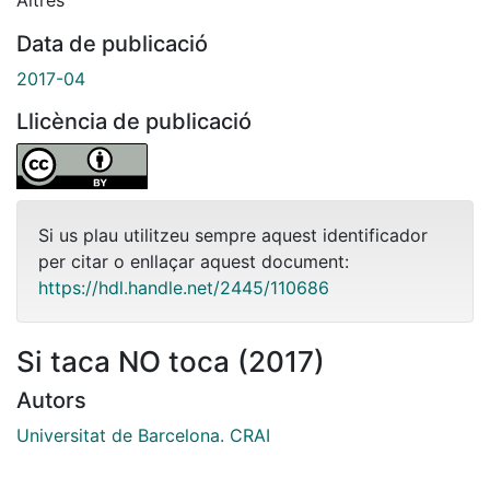
Data de publicació
2017-04
Llicència de publicació
Si us plau utilitzeu sempre aquest identificador
per citar o enllaçar aquest document:
https://hdl.handle.net/2445/110686
Si taca NO toca (2017)
Autors
Universitat de Barcelona. CRAI