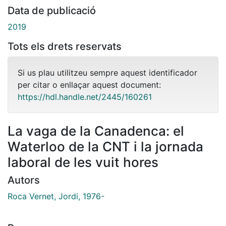
Data de publicació
2019
Tots els drets reservats
Si us plau utilitzeu sempre aquest identificador
per citar o enllaçar aquest document:
https://hdl.handle.net/2445/160261
La vaga de la Canadenca: el
Waterloo de la CNT i la jornada
laboral de les vuit hores
Autors
Roca Vernet, Jordi, 1976-