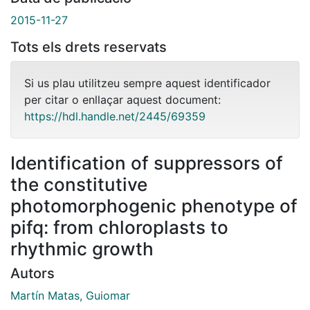
2015-11-27
Tots els drets reservats
Si us plau utilitzeu sempre aquest identificador
per citar o enllaçar aquest document:
https://hdl.handle.net/2445/69359
Identification of suppressors of
the constitutive
photomorphogenic phenotype of
pifq: from chloroplasts to
rhythmic growth
Autors
Martín Matas, Guiomar