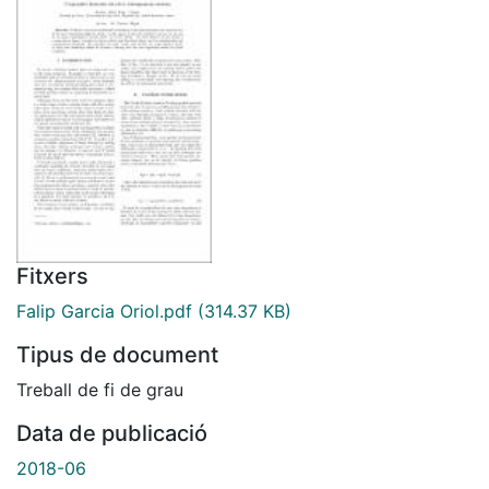
Fitxers
Falip Garcia Oriol.pdf
(314.37 KB)
Tipus de document
Treball de fi de grau
Data de publicació
2018-06