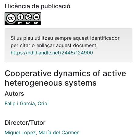
Llicència de publicació
Si us plau utilitzeu sempre aquest identificador
per citar o enllaçar aquest document:
https://hdl.handle.net/2445/124900
Cooperative dynamics of active
heterogeneous systems
Autors
Falip i Garcia, Oriol
Director/Tutor
Miguel López, María del Carmen