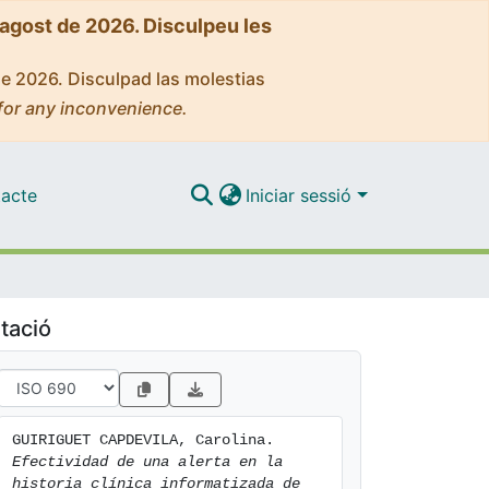
'agost de 2026. Disculpeu les
de 2026. Disculpad las molestias
for any inconvenience.
acte
Iniciar sessió
tació
GUIRIGUET CAPDEVILA, Carolina. 
Efectividad de una alerta en la 
historia clínica informatizada de 