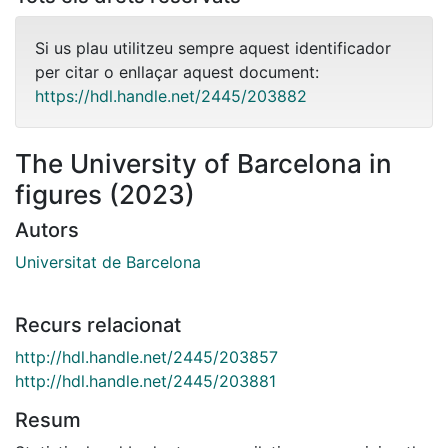
Si us plau utilitzeu sempre aquest identificador
per citar o enllaçar aquest document:
https://hdl.handle.net/2445/203882
The University of Barcelona in
figures (2023)
Autors
Universitat de Barcelona
Recurs relacionat
http://hdl.handle.net/2445/203857
http://hdl.handle.net/2445/203881
Resum