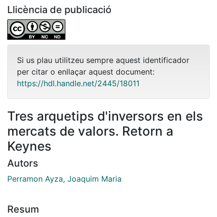
Llicència de publicació
Si us plau utilitzeu sempre aquest identificador
per citar o enllaçar aquest document:
https://hdl.handle.net/2445/18011
Tres arquetips d'inversors en els
mercats de valors. Retorn a
Keynes
Autors
Perramon Ayza, Joaquim Maria
Resum