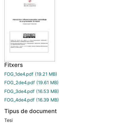
Fitxers
FOG_1de4.pdf
(19.21 MB)
FOG_2de4.pdf
(19.61 MB)
FOG_3de4.pdf
(16.53 MB)
FOG_4de4.pdf
(16.39 MB)
Tipus de document
Tesi