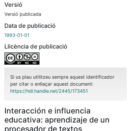
Versió
Versió publicada
Data de publicació
1993-01-01
Llicència de publicació
Si us plau utilitzeu sempre aquest identificador
per citar o enllaçar aquest document:
https://hdl.handle.net/2445/173451
Interacción e influencia
educativa: aprendizaje de un
procesador de textos