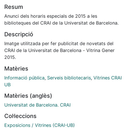
Resum
Anunci dels horaris especials de 2015 a les
biblioteques del CRAI de la Universitat de Barcelona.
Descripció
Imatge utilitzada per fer publicitat de novetats del
CRAI de la Universitat de Barcelona - Vitrina Gener
2015.
Matèries
Informació pública
,
Serveis bibliotecaris
,
Vitrines CRAI
UB
Matèries (anglès)
Universitat de Barcelona. CRAI
Col·leccions
Exposicions / Vitrines (CRAI-UB)