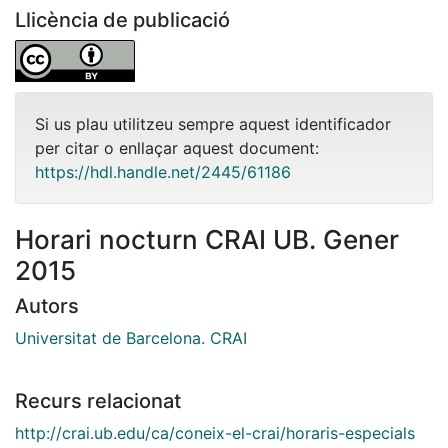
Llicència de publicació
Si us plau utilitzeu sempre aquest identificador
per citar o enllaçar aquest document:
https://hdl.handle.net/2445/61186
Horari nocturn CRAI UB. Gener
2015
Autors
Universitat de Barcelona. CRAI
Recurs relacionat
http://crai.ub.edu/ca/coneix-el-crai/horaris-especials