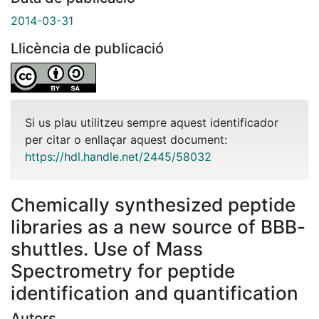
2014-03-31
Llicència de publicació
Si us plau utilitzeu sempre aquest identificador
per citar o enllaçar aquest document:
https://hdl.handle.net/2445/58032
Chemically synthesized peptide
libraries as a new source of BBB-
shuttles. Use of Mass
Spectrometry for peptide
identification and quantification
Autors