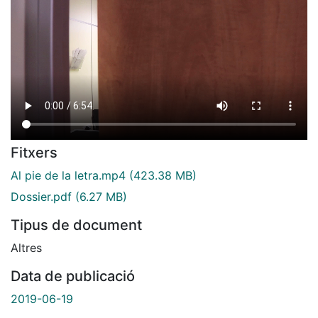
Fitxers
Al pie de la letra.mp4
(423.38 MB)
Dossier.pdf
(6.27 MB)
Tipus de document
Altres
Data de publicació
2019-06-19