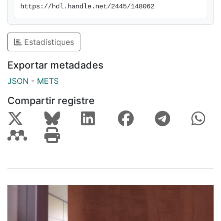
https://hdl.handle.net/2445/148062
Estadístiques
Exportar metadades
JSON
-
METS
Compartir registre