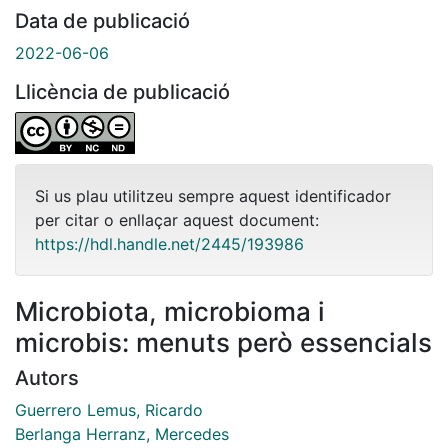
Data de publicació
2022-06-06
Llicència de publicació
Si us plau utilitzeu sempre aquest identificador
per citar o enllaçar aquest document:
https://hdl.handle.net/2445/193986
Microbiota, microbioma i
microbis: menuts però essencials
Autors
Guerrero Lemus, Ricardo
Berlanga Herranz, Mercedes