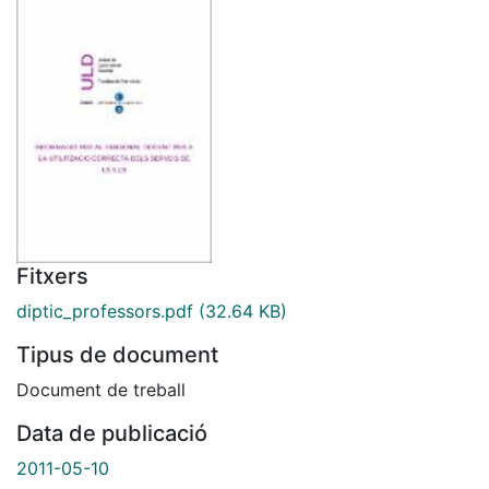
Fitxers
diptic_professors.pdf
(32.64 KB)
Tipus de document
Document de treball
Data de publicació
2011-05-10