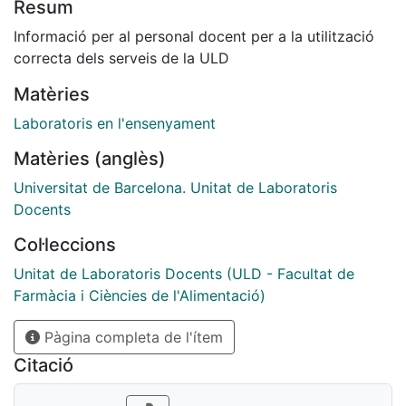
Resum
Informació per al personal docent per a la utilització
correcta dels serveis de la ULD
Matèries
Laboratoris en l'ensenyament
Matèries (anglès)
Universitat de Barcelona. Unitat de Laboratoris
Docents
Col·leccions
Unitat de Laboratoris Docents (ULD - Facultat de
Farmàcia i Ciències de l'Alimentació)
Pàgina completa de l'ítem
Citació