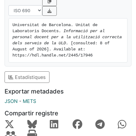
Universitat de Barcelona. Unitat de 
Laboratoris Docents. 
Informació per al 
personal docent per a la utilització correcta 
dels serveis de la ULD.
 [consulted: 8 of 
August of 2026]. Available at: 
https://hdl.handle.net/2445/17946
Estadístiques
Exportar metadades
JSON
-
METS
Compartir registre