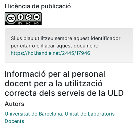
Llicència de publicació
Si us plau utilitzeu sempre aquest identificador
per citar o enllaçar aquest document:
https://hdl.handle.net/2445/17946
Informació per al personal
docent per a la utilització
correcta dels serveis de la ULD
Autors
Universitat de Barcelona. Unitat de Laboratoris
Docents