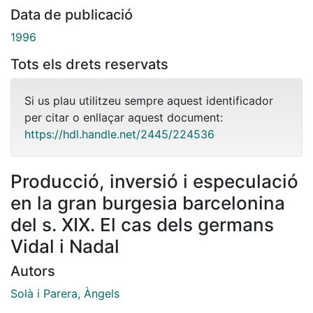
Data de publicació
1996
Tots els drets reservats
Si us plau utilitzeu sempre aquest identificador
per citar o enllaçar aquest document:
https://hdl.handle.net/2445/224536
Producció, inversió i especulació
en la gran burgesia barcelonina
del s. XIX. El cas dels germans
Vidal i Nadal
Autors
Solà i Parera, Àngels