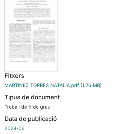
Fitxers
MARTÍNEZ TORRES NATALIA.pdf
(1.26 MB)
Tipus de document
Treball de fi de grau
Data de publicació
2024-06