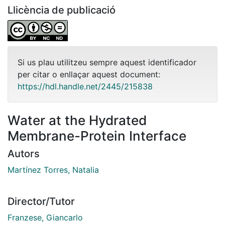
Llicència de publicació
Si us plau utilitzeu sempre aquest identificador
per citar o enllaçar aquest document:
https://hdl.handle.net/2445/215838
Water at the Hydrated
Membrane-Protein Interface
Autors
Martínez Torres, Natalia
Director/Tutor
Franzese, Giancarlo