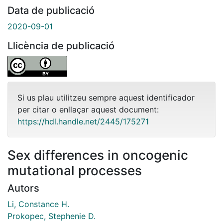
Data de publicació
2020-09-01
Llicència de publicació
Si us plau utilitzeu sempre aquest identificador
per citar o enllaçar aquest document:
https://hdl.handle.net/2445/175271
Sex differences in oncogenic
mutational processes
Autors
Li, Constance H.
Prokopec, Stephenie D.