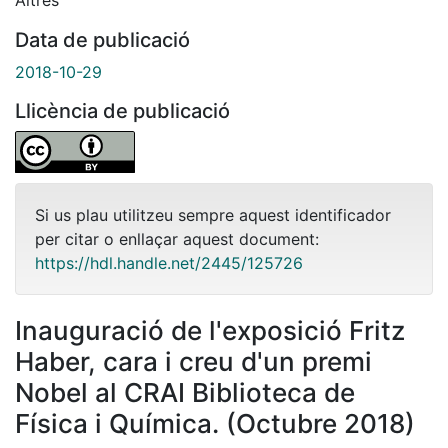
Data de publicació
2018-10-29
Llicència de publicació
Si us plau utilitzeu sempre aquest identificador
per citar o enllaçar aquest document:
https://hdl.handle.net/2445/125726
Inauguració de l'exposició Fritz
Haber, cara i creu d'un premi
Nobel al CRAI Biblioteca de
Física i Química. (Octubre 2018)