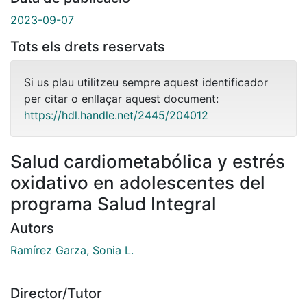
2023-09-07
Tots els drets reservats
Si us plau utilitzeu sempre aquest identificador
per citar o enllaçar aquest document:
https://hdl.handle.net/2445/204012
Salud cardiometabólica y estrés
oxidativo en adolescentes del
programa Salud Integral
Autors
Ramírez Garza, Sonia L.
Director/Tutor