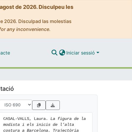
'agost de 2026. Disculpeu les
de 2026. Disculpad las molestias
for any inconvenience.
acte
Iniciar sessió
tació
CASAL-VALLS, Laura. 
La figura de la 
modista i els inicis de l’alta 
costura a Barcelona. Trajectòria 