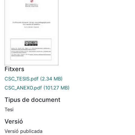
Fitxers
CSC_TESIS.pdf
(2.34 MB)
CSC_ANEXO.pdf
(101.27 MB)
Tipus de document
Tesi
Versió
Versió publicada