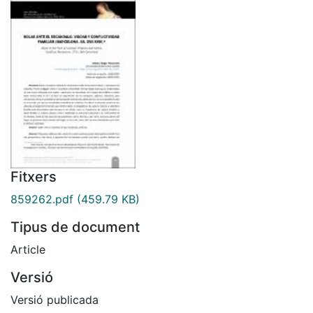
Fitxers
859262.pdf
(459.79 KB)
Tipus de document
Article
Versió
Versió publicada