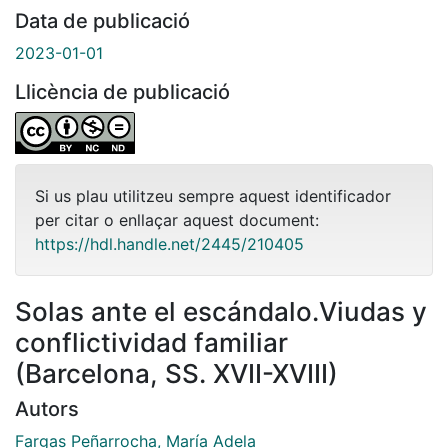
Data de publicació
2023-01-01
Llicència de publicació
Si us plau utilitzeu sempre aquest identificador
per citar o enllaçar aquest document:
https://hdl.handle.net/2445/210405
Solas ante el escándalo.Viudas y
conflictividad familiar
(Barcelona, SS. XVII-XVIII)
Autors
Fargas Peñarrocha, María Adela