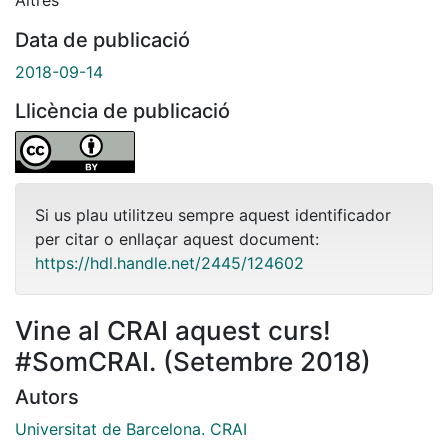
Data de publicació
2018-09-14
Llicència de publicació
Si us plau utilitzeu sempre aquest identificador
per citar o enllaçar aquest document:
https://hdl.handle.net/2445/124602
Vine al CRAI aquest curs!
#SomCRAI. (Setembre 2018)
Autors
Universitat de Barcelona. CRAI