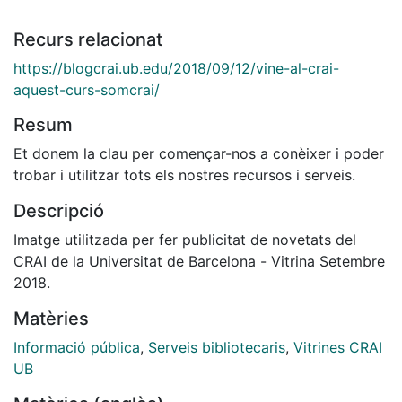
Recurs relacionat
https://blogcrai.ub.edu/2018/09/12/vine-al-crai-
aquest-curs-somcrai/
Resum
Et donem la clau per començar-nos a conèixer i poder
trobar i utilitzar tots els nostres recursos i serveis.
Descripció
Imatge utilitzada per fer publicitat de novetats del
CRAI de la Universitat de Barcelona - Vitrina Setembre
2018.
Matèries
Informació pública
,
Serveis bibliotecaris
,
Vitrines CRAI
UB