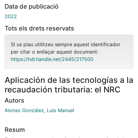
Data de publicació
2022
Tots els drets reservats
Si us plau utilitzeu sempre aquest identificador
per citar o enllaçar aquest document:
https://hdl.handle.net/2445/217500
Aplicación de las tecnologías a la
recaudación tributaria: el NRC
Autors
Alonso González, Luis Manuel
Resum