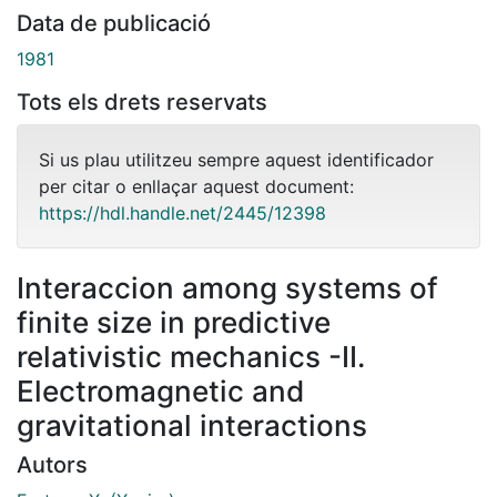
Data de publicació
1981
Tots els drets reservats
Si us plau utilitzeu sempre aquest identificador
per citar o enllaçar aquest document:
https://hdl.handle.net/2445/12398
Interaccion among systems of
finite size in predictive
relativistic mechanics -II.
Electromagnetic and
gravitational interactions
Autors