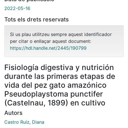
2022-05-16
Tots els drets reservats
Si us plau utilitzeu sempre aquest identificador
per citar o enllaçar aquest document:
https://hdl.handle.net/2445/190799
Fisiología digestiva y nutrición
durante las primeras etapas de
vida del pez gato amazónico
Pseudoplaystoma punctifer
(Castelnau, 1899) en cultivo
Autors
Castro Ruíz, Diana