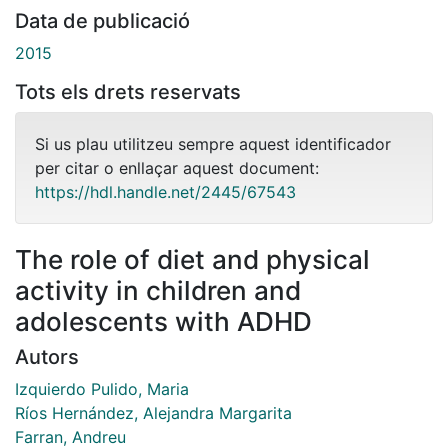
Data de publicació
2015
Tots els drets reservats
Si us plau utilitzeu sempre aquest identificador
per citar o enllaçar aquest document:
https://hdl.handle.net/2445/67543
The role of diet and physical
activity in children and
adolescents with ADHD
Autors
Izquierdo Pulido, Maria
Ríos Hernández, Alejandra Margarita
Farran, Andreu