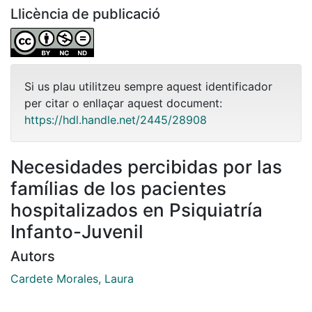
Llicència de publicació
Si us plau utilitzeu sempre aquest identificador
per citar o enllaçar aquest document:
https://hdl.handle.net/2445/28908
Necesidades percibidas por las
famílias de los pacientes
hospitalizados en Psiquiatría
Infanto-Juvenil
Autors
Cardete Morales, Laura