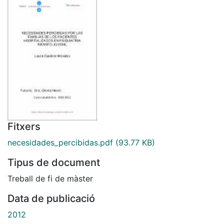
Fitxers
necesidades_percibidas.pdf
(93.77 KB)
Tipus de document
Treball de fi de màster
Data de publicació
2012