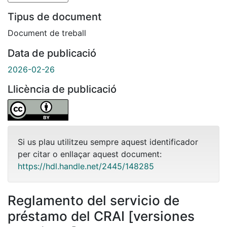
Tipus de document
Document de treball
Data de publicació
2026-02-26
Llicència de publicació
Si us plau utilitzeu sempre aquest identificador
per citar o enllaçar aquest document:
https://hdl.handle.net/2445/148285
Reglamento del servicio de
préstamo del CRAI [versiones