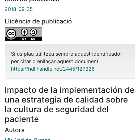
2018-09-25
Llicència de publicació
Si us plau utilitzeu sempre aquest identificador
per citar o enllaçar aquest document:
https://hdl.handle.net/2445/127326
Impacto de la implementación de
una estrategia de calidad sobre
la cultura de seguridad del
paciente
Autors
Mir Abellán, Ramon