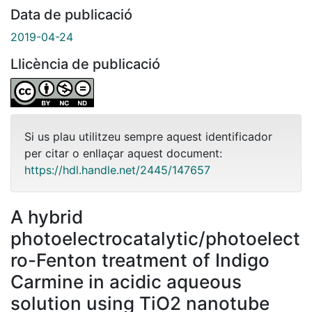
Data de publicació
2019-04-24
Llicència de publicació
Si us plau utilitzeu sempre aquest identificador
per citar o enllaçar aquest document:
https://hdl.handle.net/2445/147657
A hybrid
photoelectrocatalytic/photoelect
ro-Fenton treatment of Indigo
Carmine in acidic aqueous
solution using TiO2 nanotube