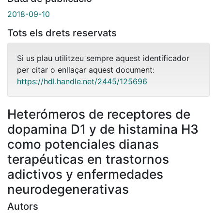
2018-09-10
Tots els drets reservats
Si us plau utilitzeu sempre aquest identificador
per citar o enllaçar aquest document:
https://hdl.handle.net/2445/125696
Heterómeros de receptores de
dopamina D1 y de histamina H3
como potenciales dianas
terapéuticas en trastornos
adictivos y enfermedades
neurodegenerativas
Autors