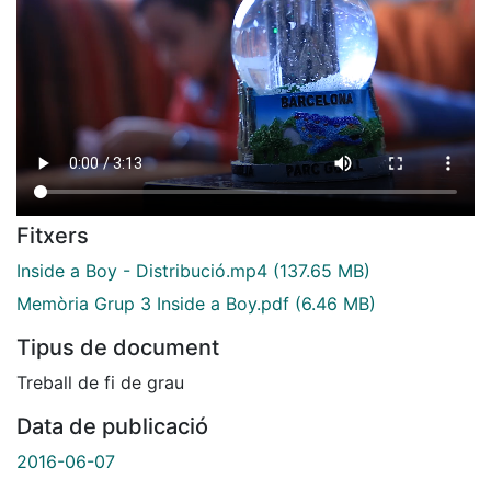
Fitxers
Inside a Boy - Distribució.mp4
(137.65 MB)
Memòria Grup 3 Inside a Boy.pdf
(6.46 MB)
Tipus de document
Treball de fi de grau
Data de publicació
2016-06-07