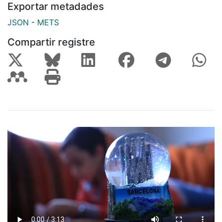
Exportar metadades
JSON
-
METS
Compartir registre