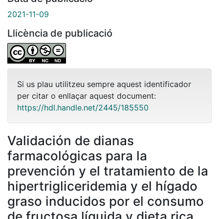
2021-11-09
Llicència de publicació
Si us plau utilitzeu sempre aquest identificador
per citar o enllaçar aquest document:
https://hdl.handle.net/2445/185550
Validación de dianas
farmacológicas para la
prevención y el tratamiento de la
hipertrigliceridemia y el hígado
graso inducidos por el consumo
de fructosa líquida y dieta rica